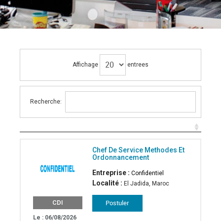
Affichage
entrees
Recherche:
Chef De Service Methodes Et
Ordonnancement
Entreprise :
Confidentiel
Localité :
El Jadida, Maroc
CDI
Le : 06/08/2026