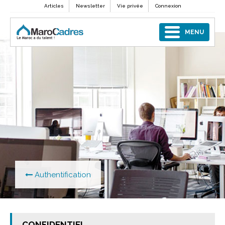
Articles
Newsletter
Vie privée
Connexion
MENU
Authentification
CONFIDENTIEL