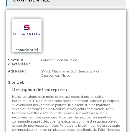
confidentiel
Secteur
Bâtiment, construction
d'activités :
Adresse :
99, lot. Mauritania (Sidi Bernoussi), Q.I,
Casablanca, Maroc
Site web :
Description de l'entreprise :
Nous recrutons pour notre client qui opère dans le secteur
Bâtiment, BTP un Responsable développement. Mission principale
: Développer les ventes, le portefeuille client sur les marchés
cibles et les zones cibles Réaliser les objectifs commerciaux en
termes de chiffre d’affaire et de nouveaux clients Assurer le
recouvrement des créances. Activités Développer le carnet de
commande auprès des clients existants dont il est responsable et
capter de nouveaux comptes Participer à la définition de la stratégie
commerciale à mettre en place auprès des clients du Pôle Marchés