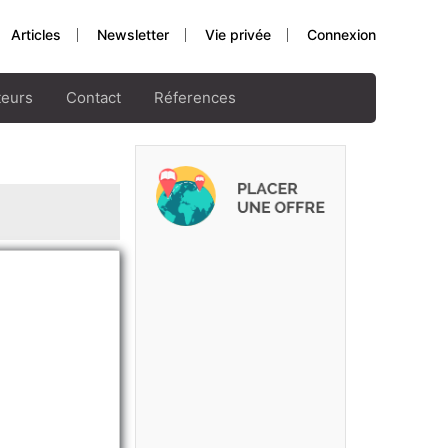
Articles
Newsletter
Vie privée
Connexion
teurs
Contact
Réferences