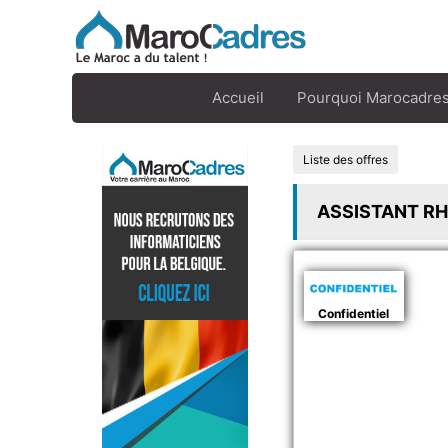
Accueil
Pourquoi Marocadres
Liste des offres
ASSISTANT RH 
Confidentiel