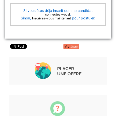
Si vous êtes déjà inscrit comme candidat
.
connectez-vous!
Sinon,
pour postuler.
Inscrivez-vous maintenant
Share