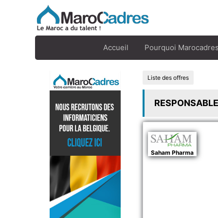
Accueil
Pourquoi Marocadres
Liste des offres
RESPONSABLE
Saham Pharma