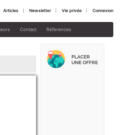
Articles
Newsletter
Vie privée
Connexion
teurs
Contact
Réferences