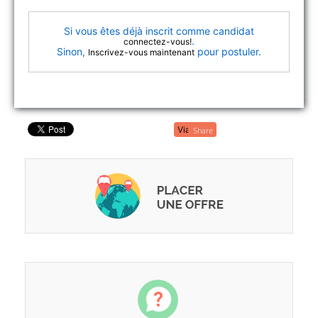
Si vous êtes déjà inscrit comme candidat
.
connectez-vous!
Sinon,
pour postuler.
Inscrivez-vous maintenant
Share