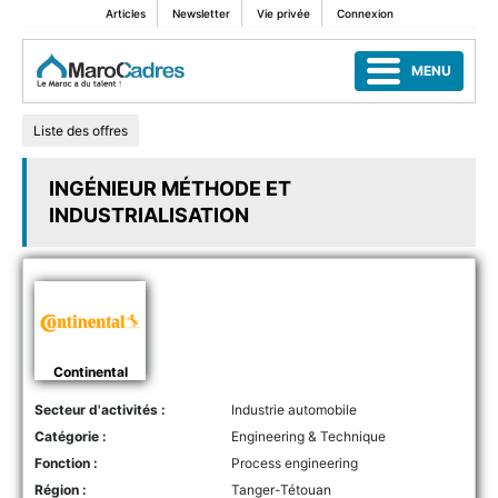
Articles
Newsletter
Vie privée
Connexion
MENU
Liste des offres
INGÉNIEUR MÉTHODE ET
INDUSTRIALISATION
Continental
Secteur d'activités :
Industrie automobile
Catégorie :
Engineering & Technique
Fonction :
Process engineering
Région :
Tanger-Tétouan