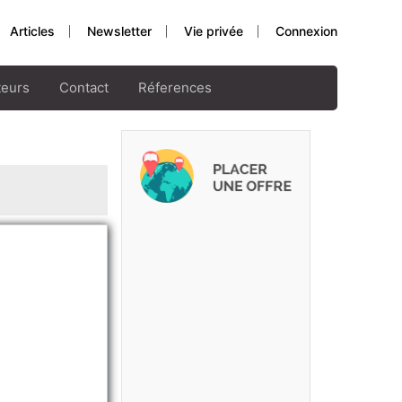
Articles
Newsletter
Vie privée
Connexion
teurs
Contact
Réferences