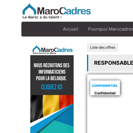
Accueil
Pourquoi Marocadres
Liste des offres
RESPONSABLE
Confidentiel