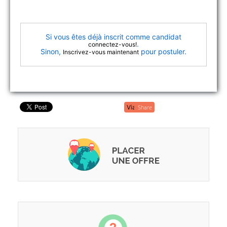
Si vous êtes déjà inscrit comme candidat
.
connectez-vous!
Sinon,
pour postuler.
Inscrivez-vous maintenant
Share