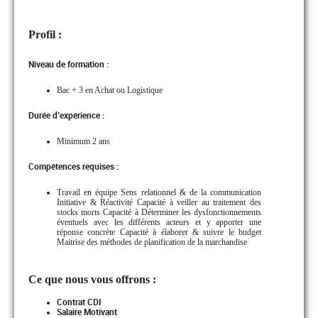
Profil :
Niveau de formation :
Bac + 3 en Achat ou Logistique
Durée d’expérience :
Minimum 2 ans
Compétences requises :
Travail en équipe Sens relationnel & de la communication
Initiative & Réactivité Capacité à veiller au traitement des
stocks morts Capacité à Déterminer les dysfonctionnements
éventuels avec les différents acteurs et y apporter une
réponse concrète Capacité à élaborer & suivre le budget
Maitrise des méthodes de planification de la marchandise
Ce que nous vous offrons :
Contrat CDI
Salaire Motivant