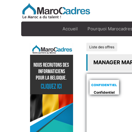
Accueil
Pourquoi Marocadres
Liste des offres
MANAGER MAR
Confidentiel