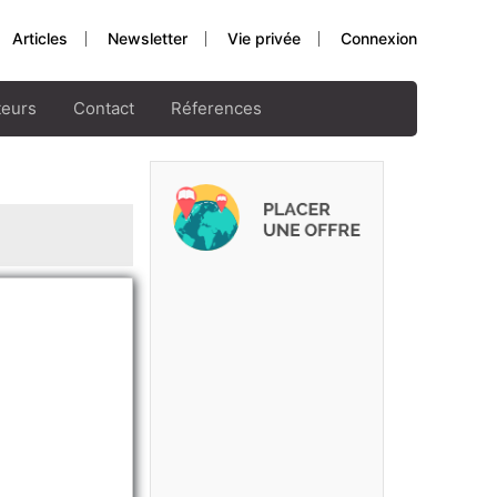
Articles
Newsletter
Vie privée
Connexion
teurs
Contact
Réferences