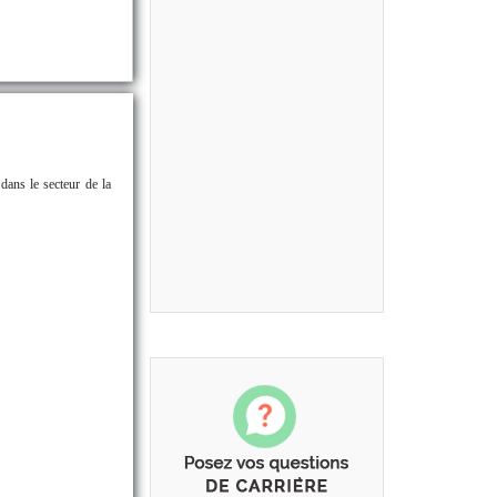
dans le secteur de la