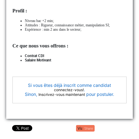
Profil :
Niveau bac +2 min;
Attitudes : Rigueur, connaissance métier, manipulation SI;
Expérience : min 2 ans dans le secteur;
Ce que nous vous offrons :
Contrat CDI
Salaire Motivant
Si vous êtes déjà inscrit comme candidat
.
connectez-vous!
Sinon,
pour postuler.
Inscrivez-vous maintenant
Share