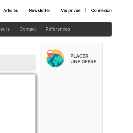
Articles
Newsletter
Vie privée
Connexion
teurs
Contact
Réferences