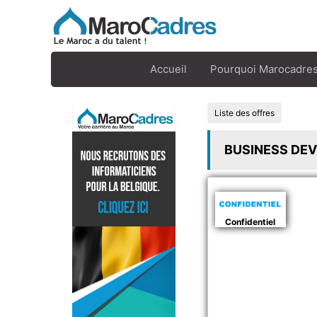
Accueil
Pourquoi Marocadres
Liste des offres
BUSINESS DE
Confidentiel