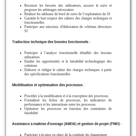
Recenser les besoins des utilisateurs, assurer le suivi et
proposer les arbitrages nécessaires
Réaliser les tableaux de bord de suivi de l’exploitation du SI
Garantir le bon respect des cahiers des charges techniques et
fonctionnelles
Participer aux missions d'élaboration de schémas directeurs
SI
Traduction technique des besoins fonctionnels :
Participer à l’analyse fonctionnelle détaillée des besoins
utilisateurs
Etudier les opportunités et la faisabilité technologique des
solutions
Elaborer et rédiger le cahier des charges techniques à partir
des spécifications fonctionnelles
Modélisation et optimisation des processus :
Procéder à la modélisation et à la conception des processus
Formaliser les fiches de processus, les indicateurs de
performance et les interactions entre les processus
Optimiser les processus en fonction des contraintes de
faisabilité
Assistance à maîtrise d'ouvrage (AMOA) et gestion de projet (PMO) :
Participer à la mise en place de la conduite du changement