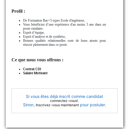
Profil :
De Formation Bac+5 types Ecole d'ingénieur,
Vous bénéficiez d’une expérience d'au moins 5 ans dans un
poste similaire.
Esprit d’équipe,
Esprit d’analyse et de synthèse,
Bonnes qualités relationnelles sont de bons atouts pour
réussir pleinement dans ce poste.
Ce que nous vous offrons :
Contrat CDI
Salaire Motivant
Si vous êtes déjà inscrit comme candidat
.
connectez-vous!
Sinon,
pour postuler.
Inscrivez-vous maintenant