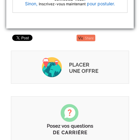
Sinon,
pour postuler.
Inscrivez-vous maintenant
Share