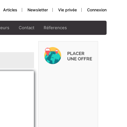
Articles
Newsletter
Vie privée
Connexion
teurs
Contact
Réferences