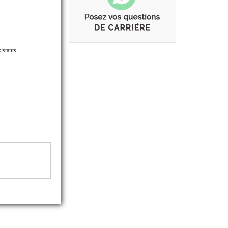
istants.