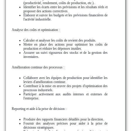
(productivité, rendement, coûts de production, etc.).
Identifier les écarts entre les prévisions et les résultats réels et
proposer des actions correctives.
Élaborer et suivre les budgets et les prévisions financières de
l'activité industrielle.
Analyse des coûts et optimisation :
Calculer et analyser les coûts de revient des produits.
Mettre en place des actions pour optimiser les coûts de
production et réduire les dépenses inutiles.
Assurer un suivi rigoureux des stocks et de la gestion des
inventaires.
Amélioration continue des processus :
Collaborer avec les équipes de production pour identifier les
leviers d'amélioration continue.
Contribuer à la mise en œuvre des projets d'optimisation des
processus industriels.
Participer activement aux audits internes et externes de
l'entreprise.
Reporting et aide à la prise de décision :
Produire des rapports financiers détaillés pour la direction.
Fournir des analyses précises pour aider à la prise de
décisions stratégiques.