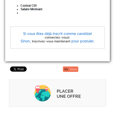
Contrat CDI
Salaire Motivant
Si vous êtes déjà inscrit comme candidat
.
connectez-vous!
Sinon,
pour postuler.
Inscrivez-vous maintenant
Share