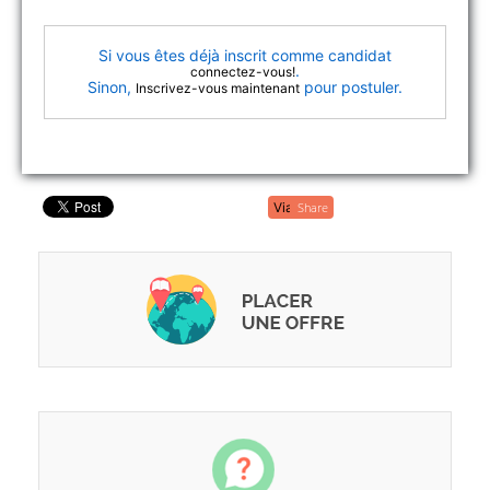
Si vous êtes déjà inscrit comme candidat
.
connectez-vous!
Sinon,
pour postuler.
Inscrivez-vous maintenant
Share