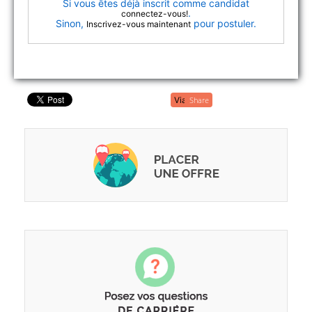
Si vous êtes déjà inscrit comme candidat
.
connectez-vous!
Sinon,
pour postuler.
Inscrivez-vous maintenant
Share