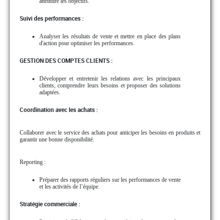
atteindre les objectifs.
Suivi des performances :
Analyser les résultats de vente et mettre en place des plans
d'action pour optimiser les performances.
GESTION DES COMPTES CLIENTS :
Développer et entretenir les relations avec les principaux
clients, comprendre leurs besoins et proposer des solutions
adaptées.
Coordination avec les achats :
Collaborer avec le service des achats pour anticiper les besoins en produits et
garantir une bonne disponibilité.
Reporting :
Préparer des rapports réguliers sur les performances de vente
et les activités de l’équipe.
Stratégie commerciale :