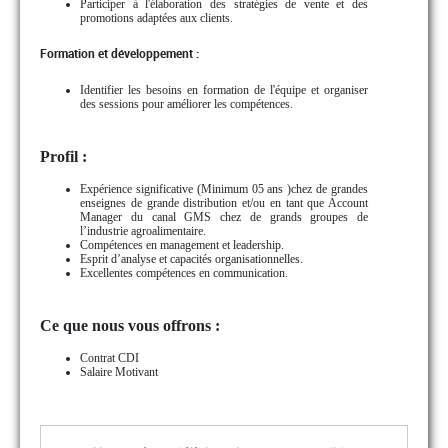
Participer à l'élaboration des stratégies de vente et des
promotions adaptées aux clients.
Formation et développement :
Identifier les besoins en formation de l'équipe et organiser
des sessions pour améliorer les compétences.
Profil :
Expérience significative (Minimum 05 ans )chez de grandes
enseignes de grande distribution et/ou en tant que Account
Manager du canal GMS chez de grands groupes de
l’industrie agroalimentaire.
Compétences en management et leadership.
Esprit d’analyse et capacités organisationnelles.
Excellentes compétences en communication.
Ce que nous vous offrons :
Contrat CDI
Salaire Motivant