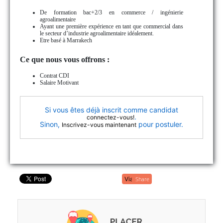
De formation bac+2/3 en commerce / ingénierie
agroalimentaire
Ayant une première expérience en tant que commercial dans
le secteur d’industrie agroalimentaire idéalement.
Etre basé à Marrakech
Ce que nous vous offrons :
Contrat CDI
Salaire Motivant
Si vous êtes déjà inscrit comme candidat
.
connectez-vous!
Sinon,
pour postuler.
Inscrivez-vous maintenant
Share