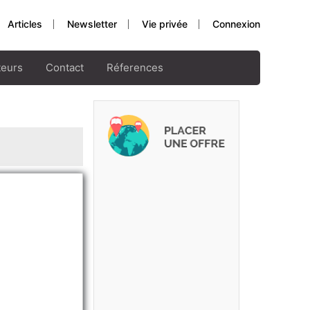
Articles
Newsletter
Vie privée
Connexion
teurs
Contact
Réferences