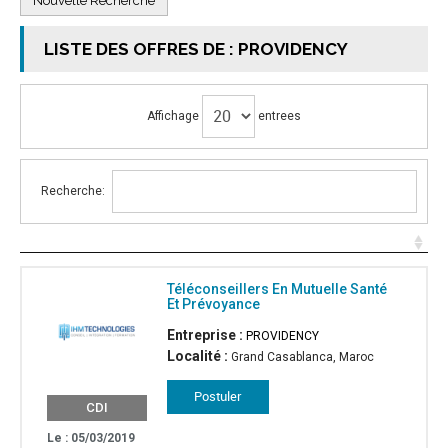
Nouvelle Recherche
LISTE DES OFFRES DE : PROVIDENCY
Affichage
entrees
Recherche:
Téléconseillers En Mutuelle Santé
Et Prévoyance
Entreprise :
PROVIDENCY
Localité :
Grand Casablanca, Maroc
CDI
Le : 05/03/2019