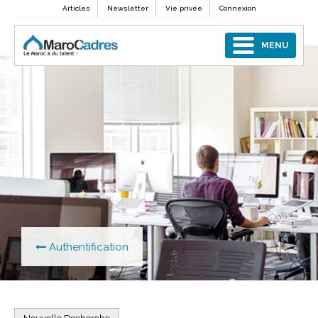
Articles
Newsletter
Vie privée
Connexion
MENU
Authentification