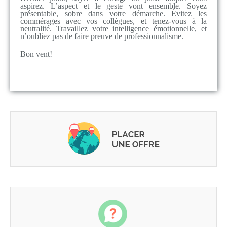
aspirez. L’aspect et le geste vont ensemble. Soyez
présentable, sobre dans votre démarche. Évitez les
commérages avec vos collègues, et tenez-vous à la
neutralité. Travaillez votre intelligence émotionnelle, et
n’oubliez pas de faire preuve de professionnalisme.
Bon vent!