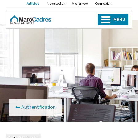
Articles
Newsletter
Vie privée
Connexion
MENU
Authentification