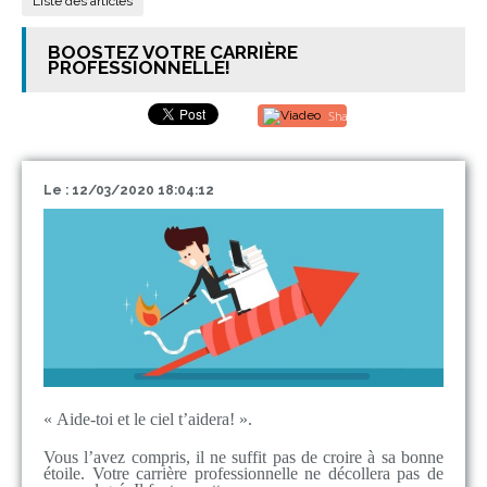
Liste des articles
BOOSTEZ VOTRE CARRIÈRE
PROFESSIONNELLE!
Share
Le : 12/03/2020 18:04:12
« Aide-toi et le ciel t’aidera! ».
Vous l’avez compris, il ne suffit pas de croire à sa bonne
étoile. Votre carrière professionnelle ne décollera pas de