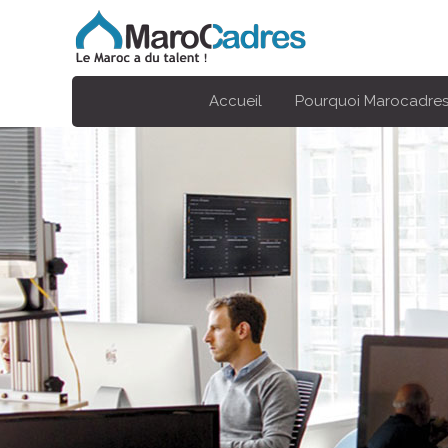
Accueil
Pourquoi Marocadres